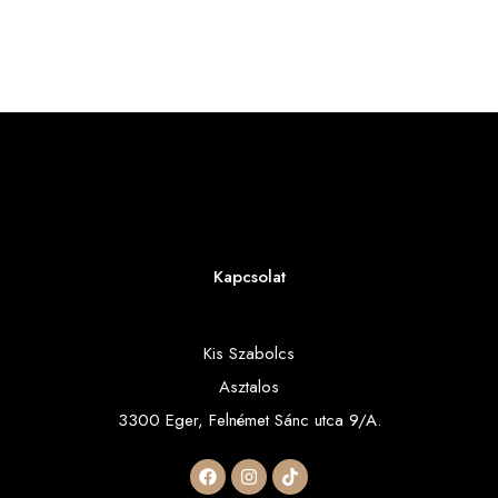
Kapcsolat
Kis Szabolcs
Asztalos
3300 Eger, Felnémet Sánc utca 9/A.