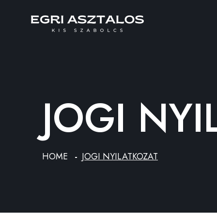
JOGI NYI
HOME
JOGI NYILATKOZAT